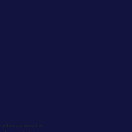
 autorității executive